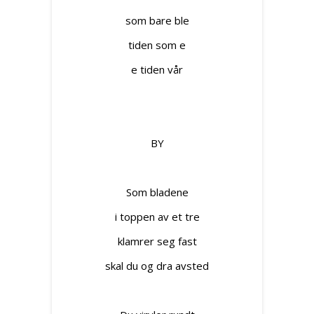
som bare ble
tiden som e
e tiden vår
BY
Som bladene
i toppen av et tre
klamrer seg fast
skal du og dra avsted