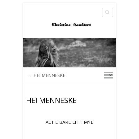
Search
HEI MENNESKE
ALT E BARE LITT MYE