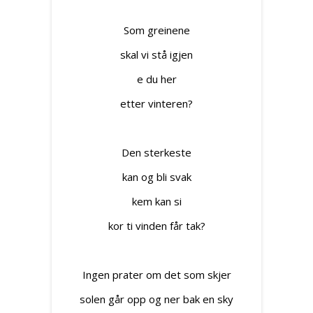
Som greinene
skal vi stå igjen
e du her
etter vinteren?
Den sterkeste
kan og bli svak
kem kan si
kor ti vinden får tak?
Ingen prater om det som skjer
solen går opp og ner bak en sky