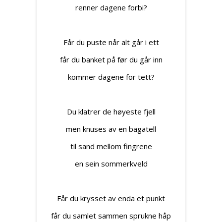
renner dagene forbi?
Får du puste når alt går i ett
får du banket på før du går inn
kommer dagene for tett?
Du klatrer de høyeste fjell
men knuses av en bagatell
til sand mellom fingrene
en sein sommerkveld
Får du krysset av enda et punkt
får du samlet sammen sprukne håp