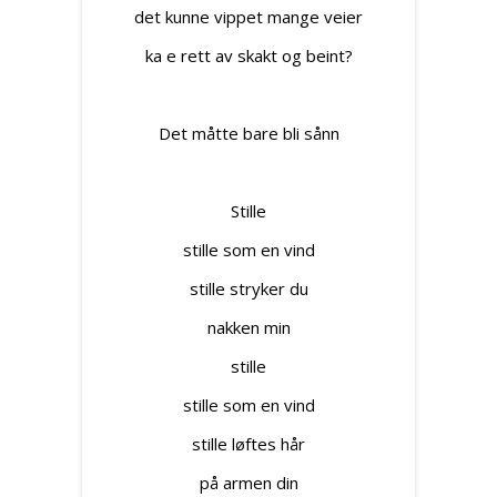
det kunne vippet mange veier
ka e rett av skakt og beint?
Det måtte bare bli sånn
Stille
stille som en vind
stille stryker du
nakken min
stille
stille som en vind
stille løftes hår
på armen din