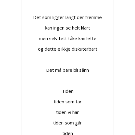
Det som ligger langt der fremme
kan ingen se helt klart
men selv tett tåke kan lette
og dette e ikkje diskuterbart
Det må bare bli sånn
Tiden
tiden som tar
tiden vi har
tiden som går
tiden