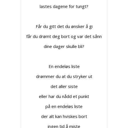
lastes dagene for tungt?
Får du gitt det du ønsker å gi
får du drømt deg bort og var det sånn
dine dager skulle bli?
En endeløs liste
drømmer du at du stryker ut
det aller siste
eller har du nådd et punkt
på en endeløs liste
der alt kan hviskes bort
ingen tid å miste