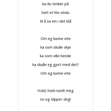
ka du tenker på
hatt et lite vindu
til å se inn i det blå
Om eg kunne vite
ka som skulle skje
ka som ville hende
ka skulle eg gjort med det?
Om eg kunne vite
Hold, hold rundt meg
no eg slipper deg!