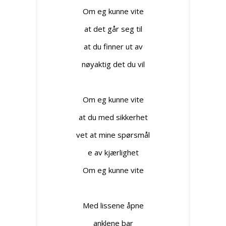
Om eg kunne vite
at det går seg til
at du finner ut av
nøyaktig det du vil
Om eg kunne vite
at du med sikkerhet
vet at mine spørsmål
e av kjærlighet
Om eg kunne vite
Med lissene åpne
anklene bar