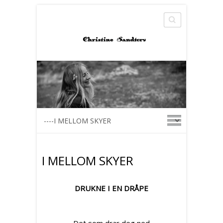
Search
I MELLOM SKYER
DRUKNE I EN DRÅPE