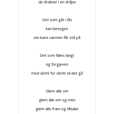
du drukner i en dråpe
Det som går i lås
kan beveges
om bare varmen får stå på
Det som føles langt
og forgjeves
med skritt for skritt vil det gå
Glem alle om
glem alle om og men
glem alle fram og tilbake