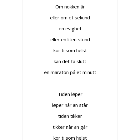
Om nokken år
eller om et sekund
en evighet
eller en liten stund
kor ti som helst
kan det ta slutt
en maraton på et minutt
Tiden løper
løper når an står
tiden tikker
tikker når an går
kor ti som helst