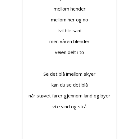
mellom hender
mellom her og no
tvil blir sant
men våren blender
veien delt i to
Se det blå imellom skyer
kan du se det blå
når støvet farer gjennom land og byer
vi e vind og strå