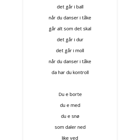
det går i ball
når du danser i tåke
går alt som det skal
det går i dur
det går i moll
når du danser i tåke
da har du kontroll
Du e borte
du e med
du e snø
som daler ned
like ved