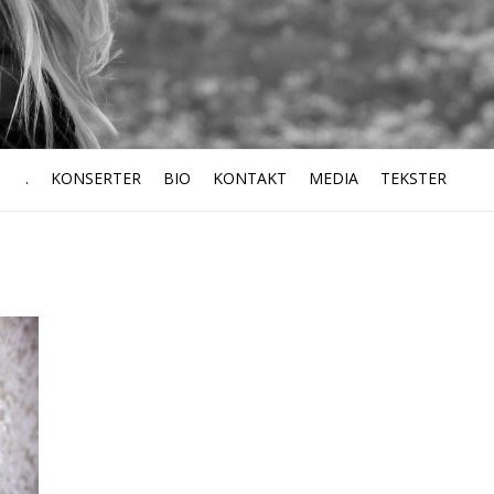
.
KONSERTER
BIO
KONTAKT
MEDIA
TEKSTER